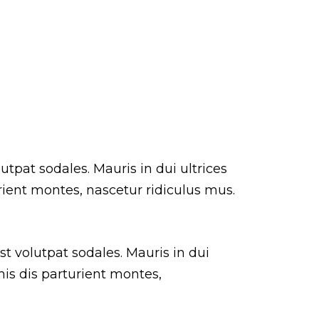
utpat sodales. Mauris in dui ultrices
rient montes, nascetur ridiculus mus.
st volutpat sodales. Mauris in dui
nis dis parturient montes,