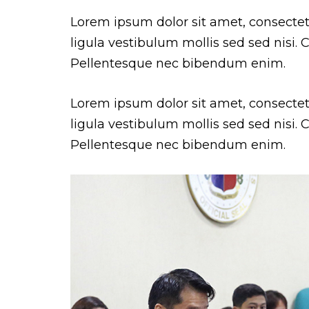
Lorem ipsum dolor sit amet, consectetur
ligula vestibulum mollis sed sed nisi.
Pellentesque nec bibendum enim.
Lorem ipsum dolor sit amet, consectetur
ligula vestibulum mollis sed sed nisi.
Pellentesque nec bibendum enim.