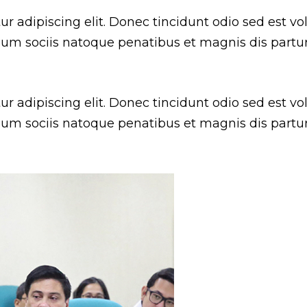
 adipiscing elit. Donec tincidunt odio sed est vol
 Cum sociis natoque penatibus et magnis dis partu
 adipiscing elit. Donec tincidunt odio sed est vol
 Cum sociis natoque penatibus et magnis dis partu