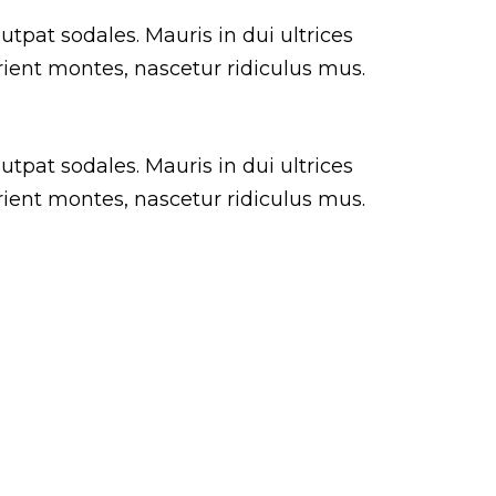
utpat sodales. Mauris in dui ultrices
rient montes, nascetur ridiculus mus.
utpat sodales. Mauris in dui ultrices
rient montes, nascetur ridiculus mus.