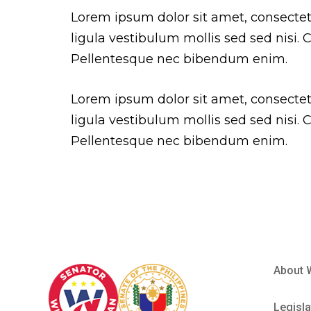
Lorem ipsum dolor sit amet, consectetur
ligula vestibulum mollis sed sed nisi.
Pellentesque nec bibendum enim.
Lorem ipsum dolor sit amet, consectetur
ligula vestibulum mollis sed sed nisi.
Pellentesque nec bibendum enim.
About 
Legisla