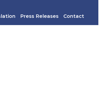
slation
Press Releases
Contact