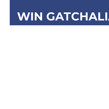
WIN GATCHAL