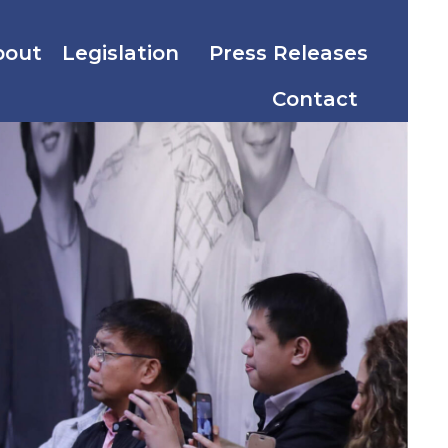
bout
Legislation
Press Releases
Contact