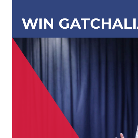
WIN GATCHAL