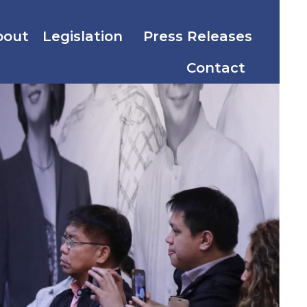
bout
Legislation
Press Releases
Contact