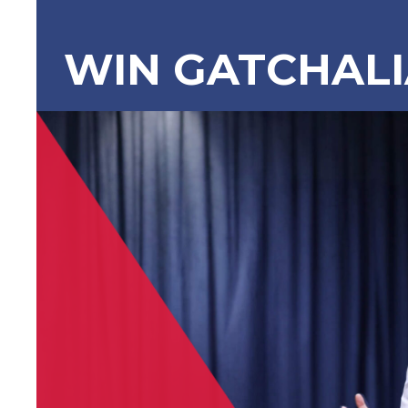
WIN GATCHAL