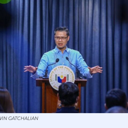
 WIN GATCHALIAN